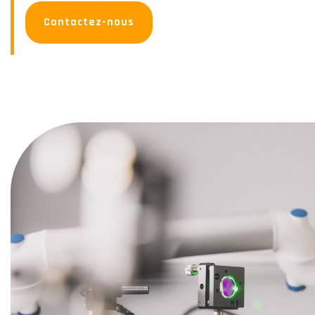
Contactez-nous