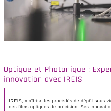
Optique et Photonique : Exper
innovation avec IREIS
IREIS, maîtrise les procédés de dépôt sous v
des films optiques de précision. Ses innovatio