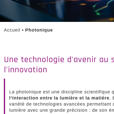
Accueil
•
Photonique
Une technologie d'avenir au 
l'innovation
La photonique est une discipline scientifique 
l’interaction entre la lumière et la matière
. 
variété de technologies avancées permettant d
lumière avec une grande précision : de son ém