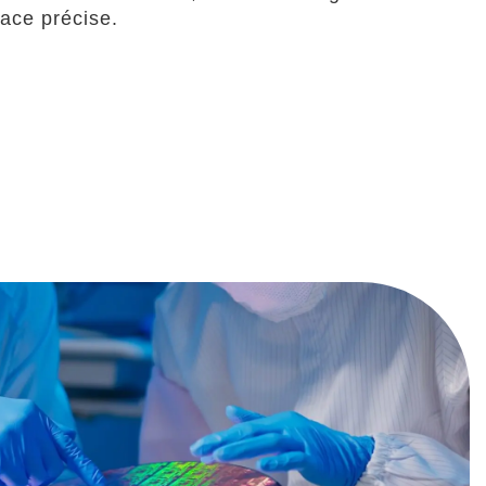
face précise.