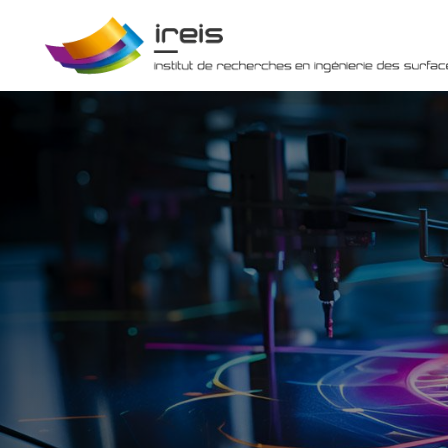
Panneau de gestion des cookies