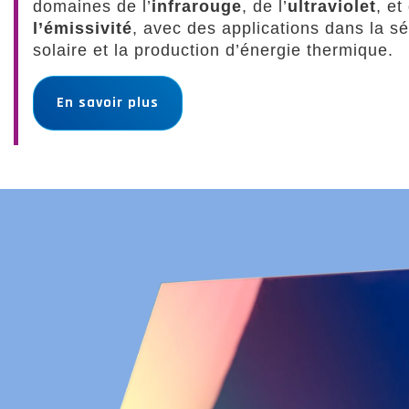
domaines de l’
infrarouge
, de l’
ultraviolet
, et
l’émissivité
, avec des applications dans la sé
solaire et la production d’énergie thermique.
En savoir plus